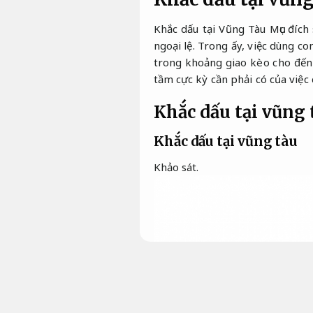
Khắc dấu tại Vũng Tàu Mục đích
ngoại lệ. Trong ấy, việc dùng c
trong khoảng giao kèo cho đến 
tầm cực kỳ cần phải có của việc
Khắc dấu tại vũng 
Khắc dấu tại vũng tàu
Khảo sát.